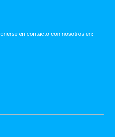
ponerse en contacto con nosotros en: