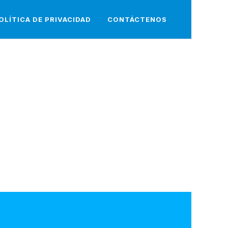
OLÍTICA DE PRIVACIDAD
CONTÁCTENOS