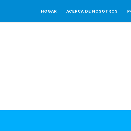
HOGAR
ACERCA DE NOSOTROS
P