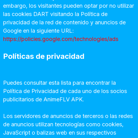
embargo, los visitantes pueden optar por no utilizar
las cookies DART visitando la Política de
privacidad de la red de contenido y anuncios de
Google en la siguiente URL:
https://policies.google.com/technologies/ads
Políticas de privacidad
Puedes consultar esta lista para encontrar la
Política de Privacidad de cada uno de los socios
publicitarios de AnimeFLV APK.
Los servidores de anuncios de terceros o las redes
de anuncios utilizan tecnologías como cookies,
JavaScript o balizas web en sus respectivos