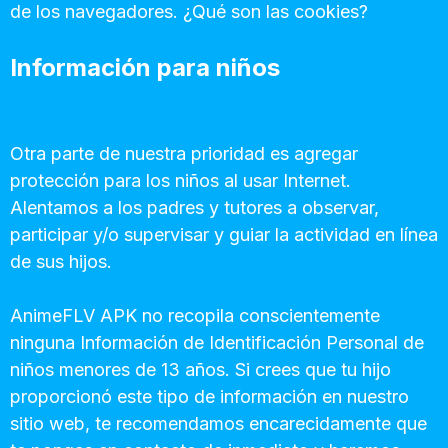
de los navegadores. ¿Qué son las cookies?
Información para niños
Otra parte de nuestra prioridad es agregar
protección para los niños al usar Internet.
Alentamos a los padres y tutores a observar,
participar y/o supervisar y guiar la actividad en línea
de sus hijos.
AnimeFLV APK no recopila conscientemente
ninguna Información de Identificación Personal de
niños menores de 13 años. Si crees que tu hijo
proporcionó este tipo de información en nuestro
sitio web, te recomendamos encarecidamente que