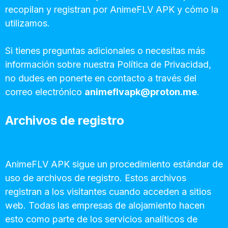
recopilan y registran por AnimeFLV APK y cómo la
utilizamos.
Si tienes preguntas adicionales o necesitas más
información sobre nuestra Política de Privacidad,
no dudes en ponerte en contacto a través del
correo electrónico
animeflvapk@proton.me
.
Archivos de registro
AnimeFLV APK sigue un procedimiento estándar de
uso de archivos de registro. Estos archivos
registran a los visitantes cuando acceden a sitios
web. Todas las empresas de alojamiento hacen
esto como parte de los servicios analíticos de