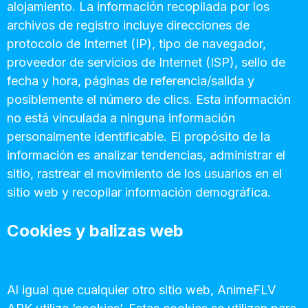
alojamiento. La información recopilada por los
archivos de registro incluye direcciones de
protocolo de Internet (IP), tipo de navegador,
proveedor de servicios de Internet (ISP), sello de
fecha y hora, páginas de referencia/salida y
posiblemente el número de clics. Esta información
no está vinculada a ninguna información
personalmente identificable. El propósito de la
información es analizar tendencias, administrar el
sitio, rastrear el movimiento de los usuarios en el
sitio web y recopilar información demográfica.
Cookies y balizas web
Al igual que cualquier otro sitio web, AnimeFLV