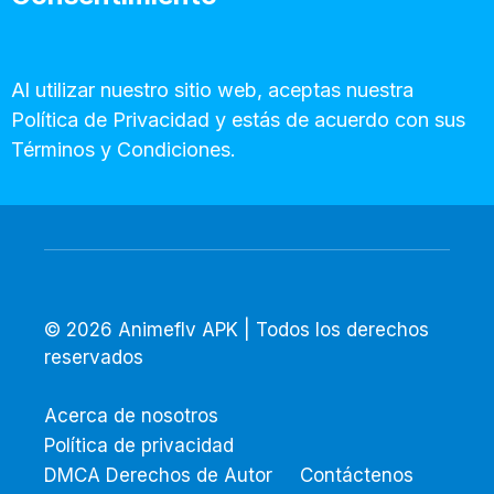
Al utilizar nuestro sitio web, aceptas nuestra
Política de Privacidad y estás de acuerdo con sus
Términos y Condiciones.
© 2026 Animeflv APK | Todos los derechos
reservados
Acerca de nosotros
Política de privacidad
DMCA Derechos de Autor
Contáctenos