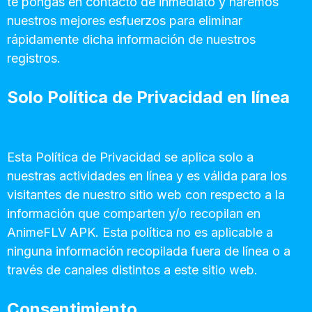
te pongas en contacto de inmediato y haremos
nuestros mejores esfuerzos para eliminar
rápidamente dicha información de nuestros
registros.
Solo Política de Privacidad en línea
Esta Política de Privacidad se aplica solo a
nuestras actividades en línea y es válida para los
visitantes de nuestro sitio web con respecto a la
información que comparten y/o recopilan en
AnimeFLV APK. Esta política no es aplicable a
ninguna información recopilada fuera de línea o a
través de canales distintos a este sitio web.
Consentimiento