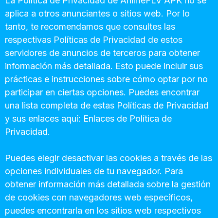
La Política de Privacidad de AnimeFLV APK no se
aplica a otros anunciantes o sitios web. Por lo
tanto, te recomendamos que consultes las
respectivas Políticas de Privacidad de estos
servidores de anuncios de terceros para obtener
información más detallada. Esto puede incluir sus
prácticas e instrucciones sobre cómo optar por no
participar en ciertas opciones. Puedes encontrar
una lista completa de estas Políticas de Privacidad
y sus enlaces aquí: Enlaces de Política de
Privacidad.
Puedes elegir desactivar las cookies a través de las
opciones individuales de tu navegador. Para
obtener información más detallada sobre la gestión
de cookies con navegadores web específicos,
puedes encontrarla en los sitios web respectivos