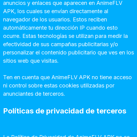
anuncios y enlaces que aparecen en AnimeFLV
APK, los cuales se envían directamente al
navegador de los usuarios. Estos reciben
automáticamente tu dirección IP cuando esto
ocurre. Estas tecnologías se utilizan para medir la
efectividad de sus campañas publicitarias y/o
personalizar el contenido publicitario que ves en los
sitios web que visitas.
Ten en cuenta que AnimeFLV APK no tiene acceso
ni control sobre estas cookies utilizadas por
anunciantes de terceros.
Políticas de privacidad de terceros