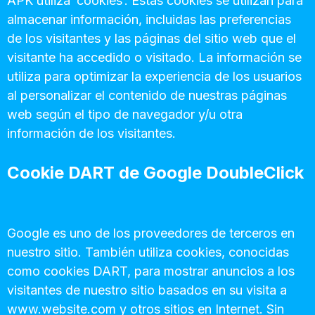
APK utiliza ‘cookies’. Estas cookies se utilizan para
almacenar información, incluidas las preferencias
de los visitantes y las páginas del sitio web que el
visitante ha accedido o visitado. La información se
utiliza para optimizar la experiencia de los usuarios
al personalizar el contenido de nuestras páginas
web según el tipo de navegador y/u otra
información de los visitantes.
Cookie DART de Google DoubleClick
Google es uno de los proveedores de terceros en
nuestro sitio. También utiliza cookies, conocidas
como cookies DART, para mostrar anuncios a los
visitantes de nuestro sitio basados en su visita a
www.website.com y otros sitios en Internet. Sin